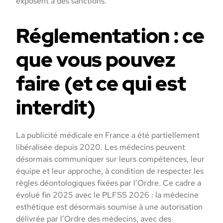
exposent à des sanctions.
Réglementation : ce
que vous pouvez
faire (et ce qui est
interdit)
La publicité médicale en France a été partiellement
libéralisée depuis 2020. Les médecins peuvent
désormais communiquer sur leurs compétences, leur
équipe et leur approche, à condition de respecter les
règles déontologiques fixées par l’Ordre. Ce cadre a
évolué fin 2025 avec le PLFSS 2026 : la médecine
esthétique est désormais soumise à une autorisation
délivrée par l’Ordre des médecins, avec des