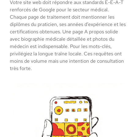
Votre site web doit répondre aux standards E-E-A-T
renforcés de Google pour le secteur médical.
Chaque page de traitement doit mentionner les
diplômes du praticien, ses années d’expérience et les
certifications obtenues. Une page A propos solide
avec biographie médicale détaillée et photos du
médecin est indispensable. Pour les mots-clés,
privilégiez la longue traîne locale. Ces requêtes ont
moins de volume mais une intention de consultation
très forte.