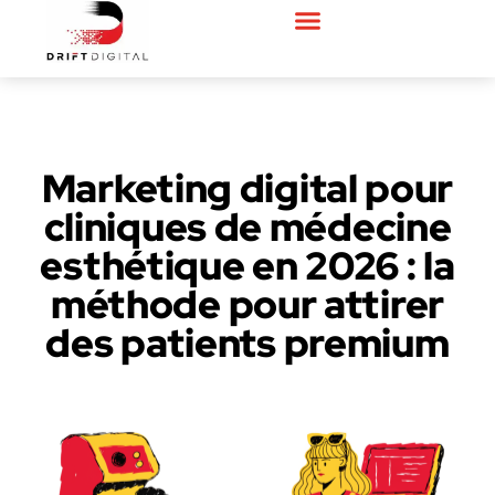
Marketing digital pour
cliniques de médecine
esthétique en 2026 : la
méthode pour attirer
des patients premium