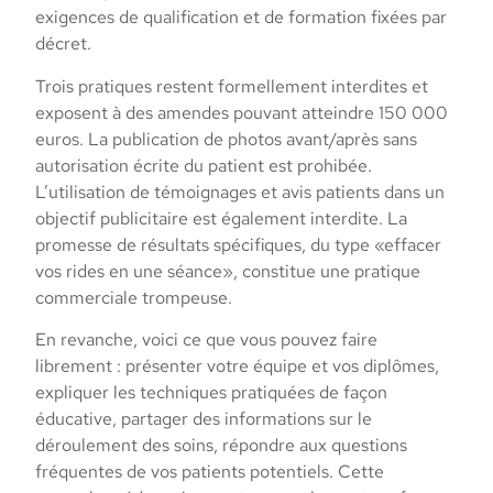
exigences de qualification et de formation fixées par
décret.
Trois pratiques restent formellement interdites et
exposent à des amendes pouvant atteindre 150 000
euros. La publication de photos avant/après sans
autorisation écrite du patient est prohibée.
L’utilisation de témoignages et avis patients dans un
objectif publicitaire est également interdite. La
promesse de résultats spécifiques, du type «effacer
vos rides en une séance», constitue une pratique
commerciale trompeuse.
En revanche, voici ce que vous pouvez faire
librement : présenter votre équipe et vos diplômes,
expliquer les techniques pratiquées de façon
éducative, partager des informations sur le
déroulement des soins, répondre aux questions
fréquentes de vos patients potentiels. Cette