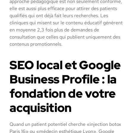
approche pédagogique est non seulement conforme,
elle est aussi plus efficace pour attirer des patients
qualifiés qui ont déjà fait leurs recherches. Les
cliniques qui misent sur le contenu éducatif génèrent
en moyenne 2,3 fois plus de demandes de
consultation que celles qui publient uniquement des
contenus promotionnels.
SEO local et Google
Business Profile : la
fondation de votre
acquisition
Quand un patient potentiel cherche «injection botox
Paris 16» ou «médecin esthétique Lyon», Google