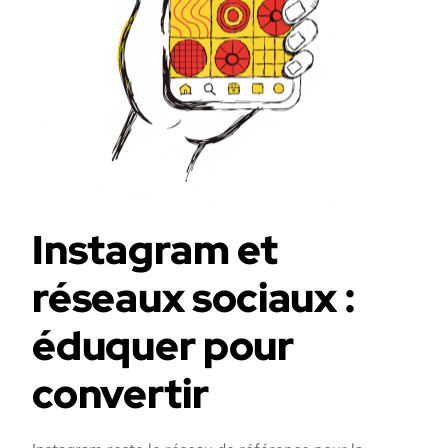
Instagram et
réseaux sociaux :
éduquer pour
convertir