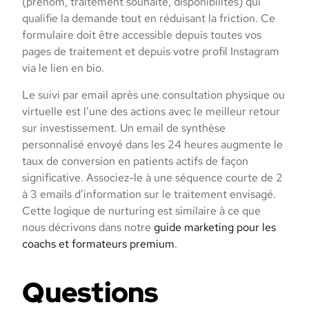
(prénom, traitement souhaité, disponibilités) qui
qualifie la demande tout en réduisant la friction. Ce
formulaire doit être accessible depuis toutes vos
pages de traitement et depuis votre profil Instagram
via le lien en bio.
Le suivi par email après une consultation physique ou
virtuelle est l’une des actions avec le meilleur retour
sur investissement. Un email de synthèse
personnalisé envoyé dans les 24 heures augmente le
taux de conversion en patients actifs de façon
significative. Associez-le à une séquence courte de 2
à 3 emails d’information sur le traitement envisagé.
Cette logique de nurturing est similaire à ce que
nous décrivons dans notre
guide marketing pour les
coachs et formateurs premium
.
Questions