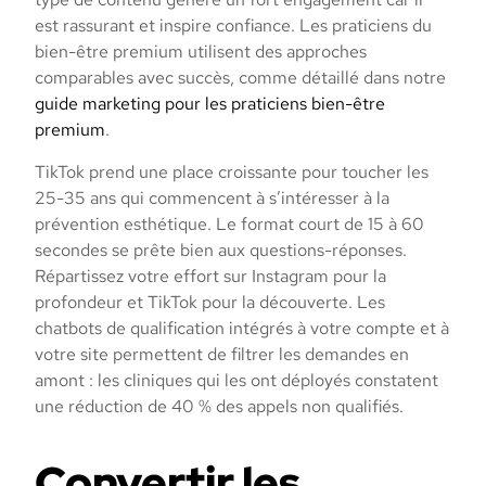
est rassurant et inspire confiance. Les praticiens du
bien-être premium utilisent des approches
comparables avec succès, comme détaillé dans notre
guide marketing pour les praticiens bien-être
premium
.
TikTok prend une place croissante pour toucher les
25-35 ans qui commencent à s’intéresser à la
prévention esthétique. Le format court de 15 à 60
secondes se prête bien aux questions-réponses.
Répartissez votre effort sur Instagram pour la
profondeur et TikTok pour la découverte. Les
chatbots de qualification intégrés à votre compte et à
votre site permettent de filtrer les demandes en
amont : les cliniques qui les ont déployés constatent
une réduction de 40 % des appels non qualifiés.
Convertir les