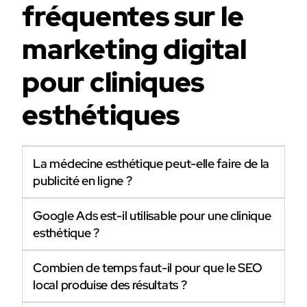
fréquentes sur le
marketing digital
pour cliniques
esthétiques
La médecine esthétique peut-elle faire de la
publicité en ligne ?
Google Ads est-il utilisable pour une clinique
esthétique ?
Combien de temps faut-il pour que le SEO
local produise des résultats ?