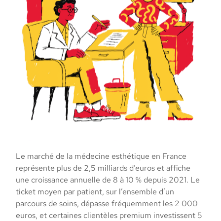
Le marché de la médecine esthétique en France
représente plus de 2,5 milliards d’euros et affiche
une croissance annuelle de 8 à 10 % depuis 2021. Le
ticket moyen par patient, sur l’ensemble d’un
parcours de soins, dépasse fréquemment les 2 000
euros, et certaines clientèles premium investissent 5