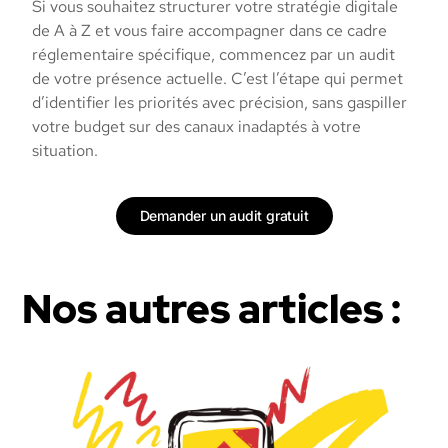
Si vous souhaitez structurer votre stratégie digitale
de A à Z et vous faire accompagner dans ce cadre
réglementaire spécifique, commencez par un audit
de votre présence actuelle. C’est l’étape qui permet
d’identifier les priorités avec précision, sans gaspiller
votre budget sur des canaux inadaptés à votre
situation.
Demander un audit gratuit
Nos autres articles :