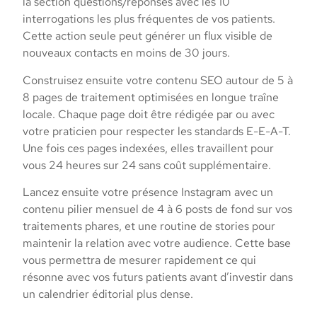
la section questions/réponses avec les 10
interrogations les plus fréquentes de vos patients.
Cette action seule peut générer un flux visible de
nouveaux contacts en moins de 30 jours.
Construisez ensuite votre contenu SEO autour de 5 à
8 pages de traitement optimisées en longue traîne
locale. Chaque page doit être rédigée par ou avec
votre praticien pour respecter les standards E-E-A-T.
Une fois ces pages indexées, elles travaillent pour
vous 24 heures sur 24 sans coût supplémentaire.
Lancez ensuite votre présence Instagram avec un
contenu pilier mensuel de 4 à 6 posts de fond sur vos
traitements phares, et une routine de stories pour
maintenir la relation avec votre audience. Cette base
vous permettra de mesurer rapidement ce qui
résonne avec vos futurs patients avant d’investir dans
un calendrier éditorial plus dense.