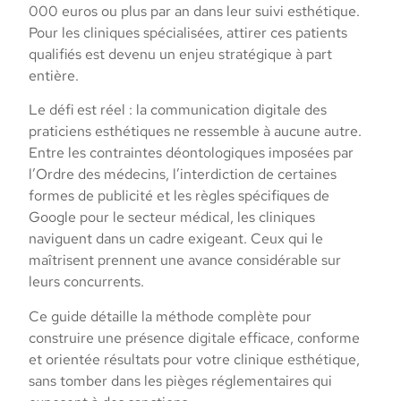
000 euros ou plus par an dans leur suivi esthétique.
Pour les cliniques spécialisées, attirer ces patients
qualifiés est devenu un enjeu stratégique à part
entière.
Le défi est réel : la communication digitale des
praticiens esthétiques ne ressemble à aucune autre.
Entre les contraintes déontologiques imposées par
l’Ordre des médecins, l’interdiction de certaines
formes de publicité et les règles spécifiques de
Google pour le secteur médical, les cliniques
naviguent dans un cadre exigeant. Ceux qui le
maîtrisent prennent une avance considérable sur
leurs concurrents.
Ce guide détaille la méthode complète pour
construire une présence digitale efficace, conforme
et orientée résultats pour votre clinique esthétique,
sans tomber dans les pièges réglementaires qui