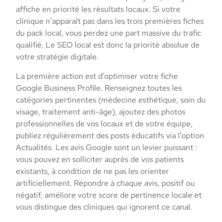
affiche en priorité les résultats locaux. Si votre
clinique n’apparaît pas dans les trois premières fiches
du pack local, vous perdez une part massive du trafic
qualifié. Le SEO local est donc la priorité absolue de
votre stratégie digitale.
La première action est d’optimiser votre fiche
Google Business Profile. Renseignez toutes les
catégories pertinentes (médecine esthétique, soin du
visage, traitement anti-âge), ajoutez des photos
professionnelles de vos locaux et de votre équipe,
publiez régulièrement des posts éducatifs via l’option
Actualités. Les avis Google sont un levier puissant :
vous pouvez en solliciter auprès de vos patients
existants, à condition de ne pas les orienter
artificiellement. Répondre à chaque avis, positif ou
négatif, améliore votre score de pertinence locale et
vous distingue des cliniques qui ignorent ce canal.