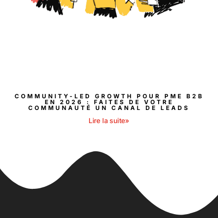
COMMUNITY-LED GROWTH POUR PME B2B
EN 2026 : FAITES DE VOTRE
COMMUNAUTÉ UN CANAL DE LEADS
Lire la suite»