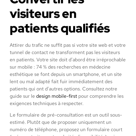
visiteurs en
patients qualifiés
Attirer du trafic ne suffit pas si votre site web et votre
tunnel de contact ne transforment pas les visiteurs
en patients. Votre site doit d’abord être irréprochable
sur mobile : 74 % des recherches en médecine
esthétique se font depuis un smartphone, et un site
lent ou mal adapté fait fuir immédiatement des
patients qui ont d’autres options. Consultez notre
guide sur le
design mobile-first
pour comprendre les
exigences techniques à respecter.
Le formulaire de pré-consultation est un outil sous-
estimé. Plutôt que de proposer uniquement un
numéro de téléphone, proposez un formulaire court