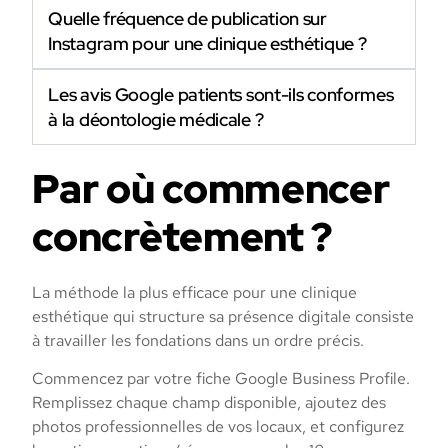
Quelle fréquence de publication sur
Instagram pour une clinique esthétique ?
Les avis Google patients sont-ils conformes
à la déontologie médicale ?
Par où commencer
concrètement ?
La méthode la plus efficace pour une clinique
esthétique qui structure sa présence digitale consiste
à travailler les fondations dans un ordre précis.
Commencez par votre fiche Google Business Profile.
Remplissez chaque champ disponible, ajoutez des
photos professionnelles de vos locaux, et configurez