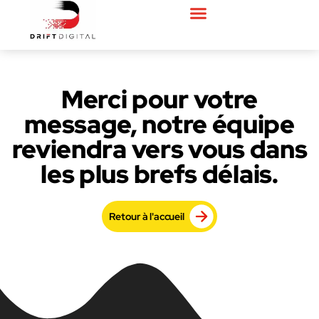
Merci pour votre
message, notre équipe
reviendra vers vous dans
les plus brefs délais.​
Retour à l'accueil